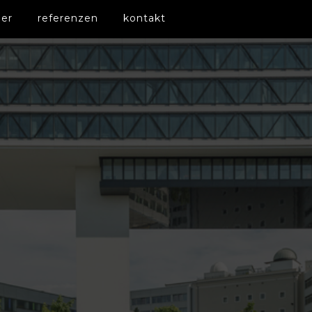
er
referenzen
kontakt