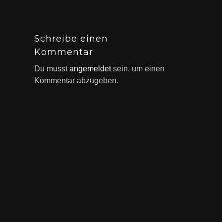
Schreibe einen
Kommentar
Du musst
angemeldet
sein, um einen
Kommentar abzugeben.