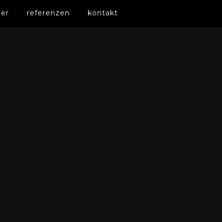
er
referenzen
kontakt